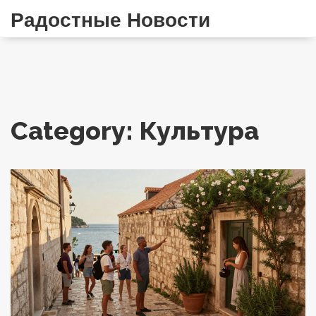
Радостные Новости
Category: Культура