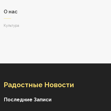
О нас
Культура
Радостные Новости
Последние Записи