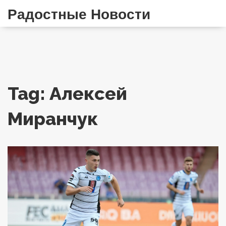
Радостные Новости
Tag: Алексей
Миранчук