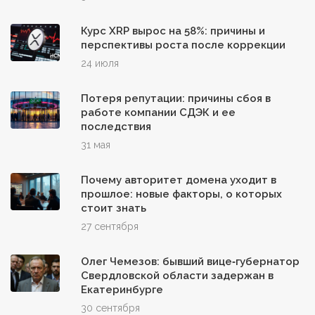
Курс XRP вырос на 58%: причины и
перспективы роста после коррекции
24 июля
Потеря репутации: причины сбоя в
работе компании СДЭК и ее
последствия
31 мая
Почему авторитет домена уходит в
прошлое: новые факторы, о которых
стоит знать
27 сентября
Олег Чемезов: бывший вице‑губернатор
Свердловской области задержан в
Екатеринбурге
30 сентября