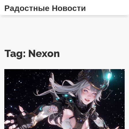
Радостные Новости
Tag: Nexon