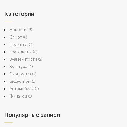
Категории
Новости
(6)
Спорт
(5)
Политика
(3)
Технологии
(2)
Знаменитости
(2)
Культура
(2)
Экономика
(2)
Видеоигры
(1)
Автомобили
(1)
Финансы
(1)
Популярные записи