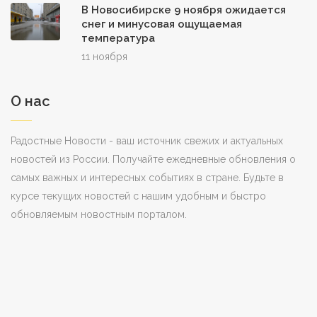
В Новосибирске 9 ноября ожидается
снег и минусовая ощущаемая
температура
11 ноября
О нас
Радостные Новости - ваш источник свежих и актуальных
новостей из России. Получайте ежедневные обновления о
самых важных и интересных событиях в стране. Будьте в
курсе текущих новостей с нашим удобным и быстро
обновляемым новостным порталом.