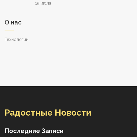
19 июля
О нас
Технологии
Радостные Новости
Последние Записи