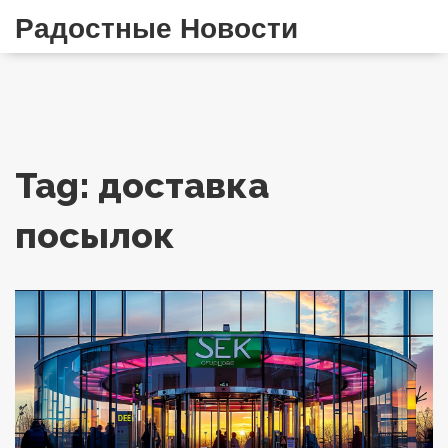
Радостные Новости
Tag: доставка
посылок