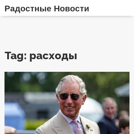
Радостные Новости
Tag: расходы