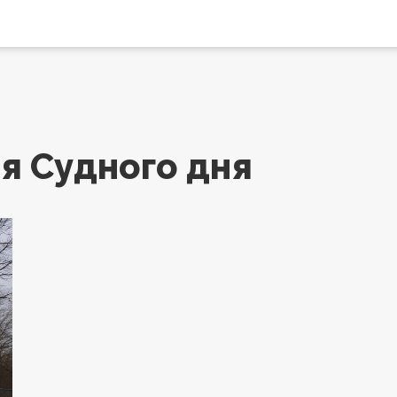
я Судного дня