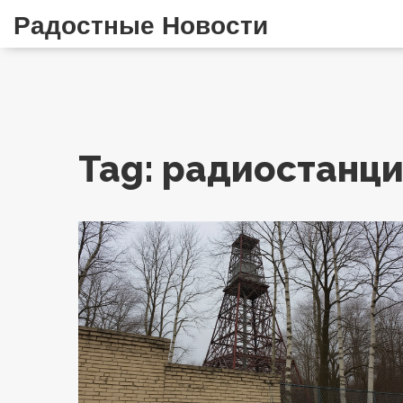
Радостные Новости
Tag: радиостанци