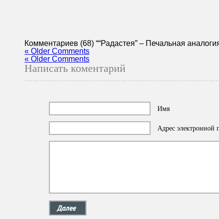
Комментариев (68) ““Радастея” – Печальная анaлоги
« Older Comments
« Older Comments
Написать коментарий
Имя
Адрес электронной п