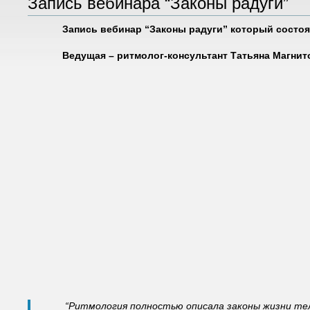
Запись вебинара “Законы радуги”
Запись вебинар “Законы радуги” который состоя
Ведущая – ритмолог-консультант Татьяна Магнит
“Ритмология полностью описала законы жизни те