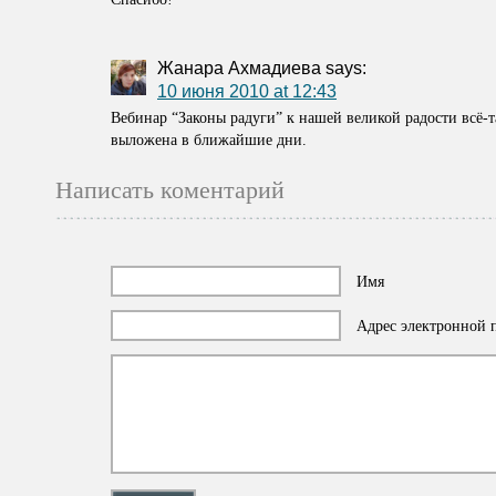
Жанара Ахмадиева
says:
10 июня 2010 at 12:43
Вебинар “Законы радуги” к нашей великой радости всё-та
выложена в ближайшие дни.
Написать коментарий
Имя
Адрес электронной п