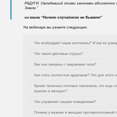
РАДУГИ. Овладевший этими законами абсолютно з
Земле.”
из книги “Ничего случайного не бывает”
На вебинаре вы узнаете следующее:
Что возбуждает наши инстинкты? И как их усми
Что такое цветовые струны?
Как они связаны с чакрамами тела?
Как стать полностью здоровым? Что для этого
Кроме телесных половых признаков, что еще от
мужчин и женщин?
Что управляет нашим поведением?
Почему у мужчин и женщин противоположный п