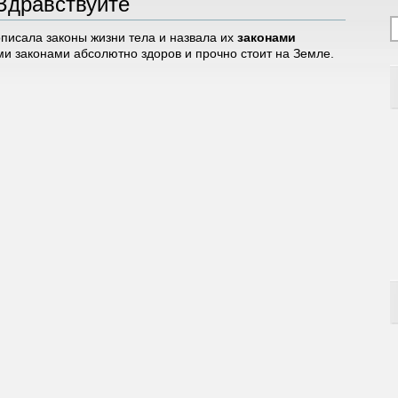
Здравствуйте
писала законы жизни тела и назвала их
законами
ми законами абсолютно здоров и прочно стоит на Земле.