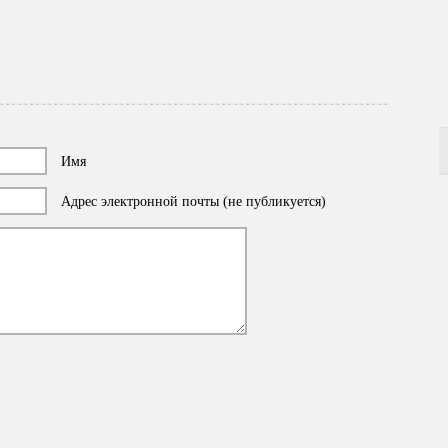
Имя
Адрес электронной почты (не публикуется)