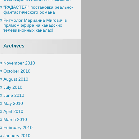
“РАДАСТЕЯ” постановка реально-
фантастического романа
Ритмолог Марианна Мигович в
прямом эфире на канадских
телевизионных каналах!
Archives
November 2010
October 2010
August 2010
July 2010
June 2010
May 2010
April 2010
March 2010
February 2010
January 2010