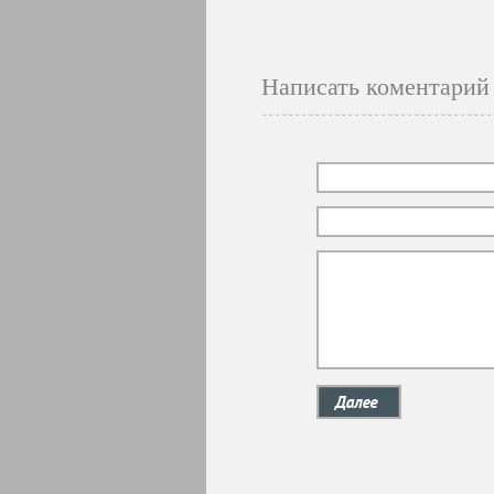
Написать коментарий