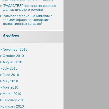
“РАДАСТЕЯ” постановка реально-
фантастического романа
Ритмолог Марианна Мигович в
прямом эфире на канадских
телевизионных каналах!
Archives
November 2010
October 2010
August 2010
July 2010
June 2010
May 2010
April 2010
March 2010
February 2010
January 2010