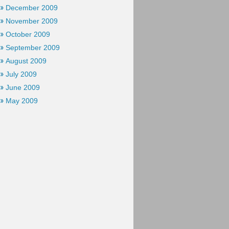
December 2009
November 2009
October 2009
September 2009
August 2009
July 2009
June 2009
May 2009