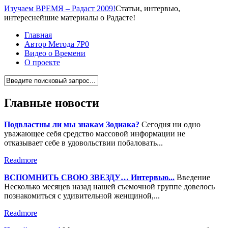
Изучаем ВРЕМЯ – Радаст 2009!
Статьи, интервью,
интереснейшие материалы о Радасте!
Главная
Автор Метода 7Р0
Видео о Времени
О проекте
Главные новости
Подвластны ли мы знакам Зодиака?
Сегодня ни одно
уважающее себя средство массовой информации не
отказывает себе в удовольствии побаловать...
Readmore
ВСПОМНИТЬ СВОЮ ЗВЕЗДУ… Интервью...
Введение
Несколько месяцев назад нашей съемочной группе довелось
познакомиться с удивительной женщиной,...
Readmore