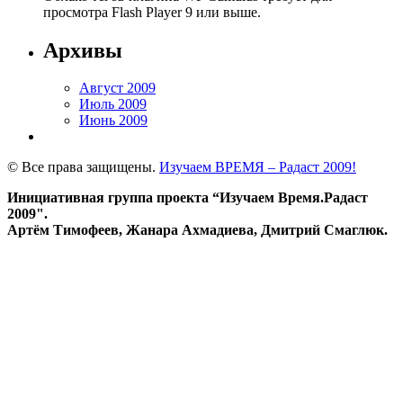
просмотра Flash Player 9 или выше.
Архивы
Август 2009
Июль 2009
Июнь 2009
© Все права защищены.
Изучаем ВРЕМЯ – Радаст 2009!
Инициативная группа проекта “Изучаем Время.Радаст
2009".
Артём Тимофеев, Жанара Ахмадиева, Дмитрий Смаглюк.