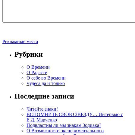
Рекламные места
Рубрики
О Времени
О Радасте
О себе во Времени
Чудеса да и только
Последние записи
Читайте знаки!
ВСПОМНИТЬ СВОЮ ЗВЕЗДУ… Интервью с
Е.Д. Марченко
Подвластны ли мы знакам Зодиака?
О Возможности экспериментального