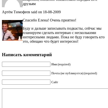
друзьям
Артём Тимофеев
said on 18-08-2009
Спасибо Елена! Очень приятно!
Буду и дальше записывать подкасты, сейчас мы
планируем сделать интервью с несколькими
интересными людьми. Пока не буду говорить кто
это, обещаю что будет интересно!
Написать комментарий
Имя (required)
Почта (не публикуется) (required)
Сайт