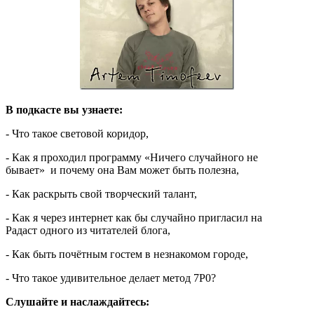
В подкасте вы узнаете:
- Что такое световой коридор,
- Как я проходил программу «Ничего случайного не
бывает» и почему она Вам может быть полезна,
- Как раскрыть свой творческий талант,
- Как я через интернет как бы случайно пригласил на
Радаст одного из читателей блога,
- Как быть почётным гостем в незнакомом городе,
- Что такое удивительное делает метод 7Р0?
Слушайте и наслаждайтесь: