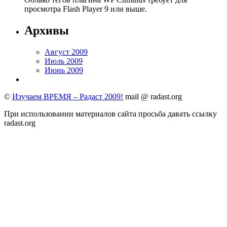
просмотра Flash Player 9 или выше.
Архивы
Август 2009
Июль 2009
Июнь 2009
©
Изучаем ВРЕМЯ – Радаст 2009!
mail @ radast.org
При использовании материалов сайта просьба давать ссылку
radast.org