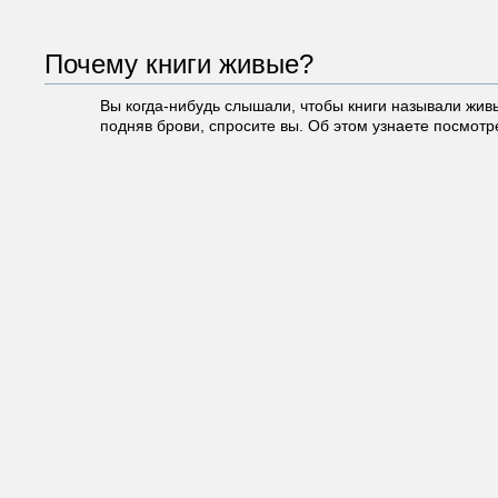
Почему книги живые?
Вы когда-нибудь слышали, чтобы книги называли жив
подняв брови, спросите вы. Об этом узнаете посмотре