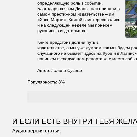
определяющую роль в событии.
Благодаря связям Дианы, нас приняли в
самом престижном издательстве – им
«Хосе Марти». Книгой заинтересовались
и на следующей неделе мы понесём
рукопись в издательство.
Книге предстоит долгий путь в
издательстве, а мы уже думаем как мы будем ра
случайного не бывает” здесь на Кубе и в Латинс
напишем в следующем репортаже с места событ
Автор:
Галина Сусина
Популярность: 8%
И ЕСЛИ ЕСТЬ ВНУТРИ ТЕБЯ ЖЕ
Аудио-версия статьи.