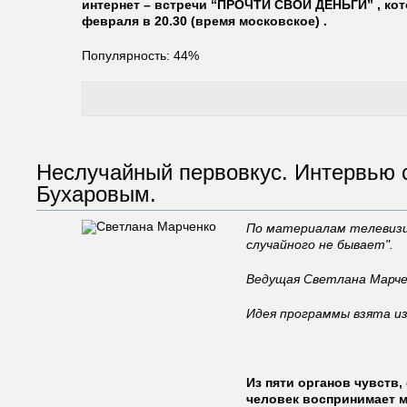
интернет – встречи “ПРОЧТИ СВОИ ДЕНЬГИ” , кот
февраля в 20.30 (время московское) .
Популярность: 44%
Неслучайный первовкус. Интервью 
Бухаровым.
По материалам телевизи
случайного не бывает".
Ведущая Светлана Марче
Идея программы взята из
Из пяти органов чувств
человек воспринимает ми