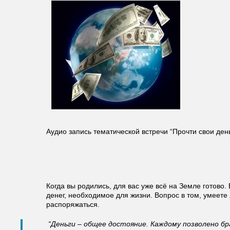
Аудио запись тематической встречи “Прочти свои ден
Когда вы родились, для вас уже всё на Земле готово. 
денег, необходимое для жизни. Вопрос в том, умеете 
распоряжаться.
“Деньги – общее достояние. Каждому позволено бр