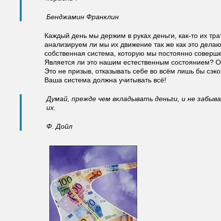
Бенджамин Франклин
Каждый день мы держим в руках деньги, как-то их тр
анализируем ли мы их движение так же как это делаю
собственная система, которую мы постоянно соверше
Является ли это нашим естественным состоянием? От
Это не призыв, отказывать себе во всём лишь бы сэ
Ваша система должна учитывать всё!
Думай, прежде чем вкладывать деньги, и не забыв
их.
Ф. Дойл