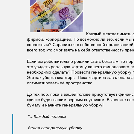
Каждый мечтает иметь с
фирмой, корпорацией. Но возможно ли это, если мы
справиться? Справиться с собственной организацией
всего тот, кто смог взять на себя ответственность пре
Если вы действительно решили стать богатым, то пер
это увидеть реальную картину вашего финансового п
необходимо сделать? Провести генеральную уборку пр
Это как уборка квартиры. Пока квартира завалена х
оптимизировать её пространство.
До тех пор, пока в вашей голове присутствует фина
кризис будет вашим верным спутником. Вынесите вес
бумагу и начните генеральную уборку!
“…Каждый человек
делал генеральную уборку.