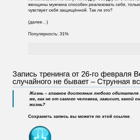
женщины мужчина способен реализовать себя, толь
чувствует себя защищённой. Так ли это?
(далее…)
Популярность: 31%
Запись тренинга от 26-го февраля В
случайного не бывает – Струнная в
Жизнь – главное достояние любого обитателя 
же, как не от самого человека, зависит, какой 
жизнь?
Сохранить запись вы можете по этой ссылке
.