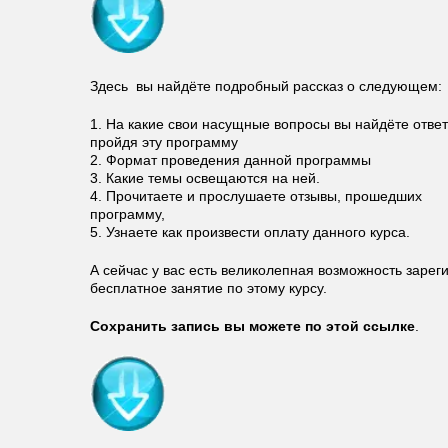
Здесь вы найдёте подробный рассказ о следующем:
1. На какие свои насущные вопросы вы найдёте ответ
пройдя эту программу
2. Формат проведения данной программы
3. Какие темы освещаются на ней.
4. Прочитаете и прослушаете отзывы, прошедших
программу,
5. Узнаете как произвести оплату данного курса.
А сейчас у вас есть великолепная возможность зарег
бесплатное занятие по этому курсу.
Сохранить запись вы можете по этой ссылке
.