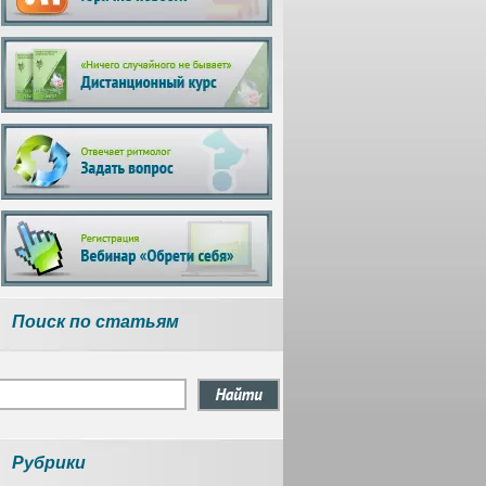
Поиск по статьям
Рубрики