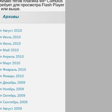
блако тегов плагина WP Cumulus
ребует для просмотра Flash Player
 или выше.
Архивы
Август 2010
Июль 2010
Июнь 2010
Май 2010
Апрель 2010
Март 2010
Февраль 2010
Январь 2010
Декабрь 2009
Ноябрь 2009
Октябрь 2009
Сентябрь 2009
Август 2009