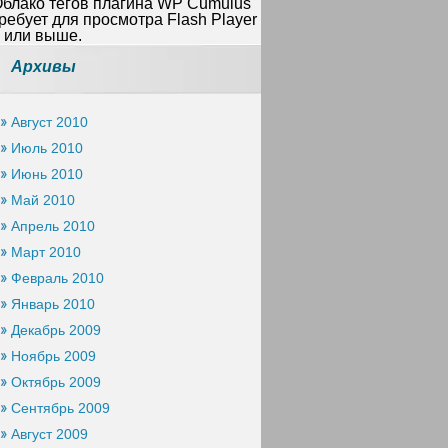
блако тегов плагина WP Cumulus
ребует для просмотра Flash Player
 или выше.
Архивы
Август 2010
Июль 2010
Июнь 2010
Май 2010
Апрель 2010
Март 2010
Февраль 2010
Январь 2010
Декабрь 2009
Ноябрь 2009
Октябрь 2009
Сентябрь 2009
Август 2009