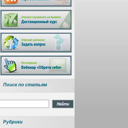
Поиск по статьям
Рубрики